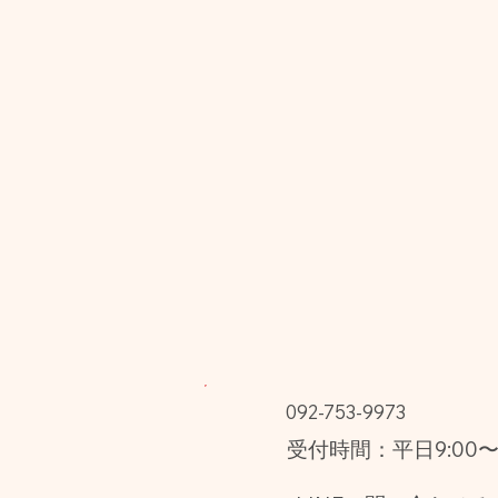
092-753-9973
受付時間：平日9:00〜1