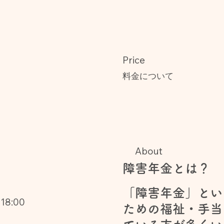
Price
料金について
About
障害年金とは？
「障害年金」とい
8:00
ための福祉・手当