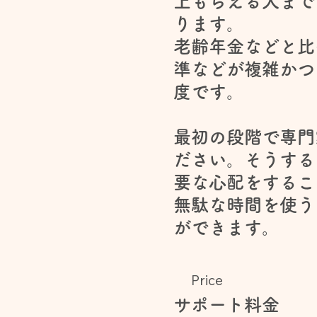
上もらえる人まで
ります。
老齢年金などと比
準などが複雑かつ
度です。
最初の段階で専門
ださい。そうする
要な心配をするこ
無駄な時間を使う
ができます。
Price
サポート料金