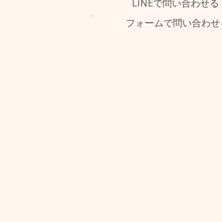
LINEで問い合わせる
フォームで問い合わせ