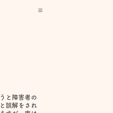
うと障害者の
と誤解をされ