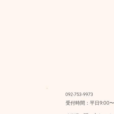
092-753-9973
受付時間：平日9:00〜1