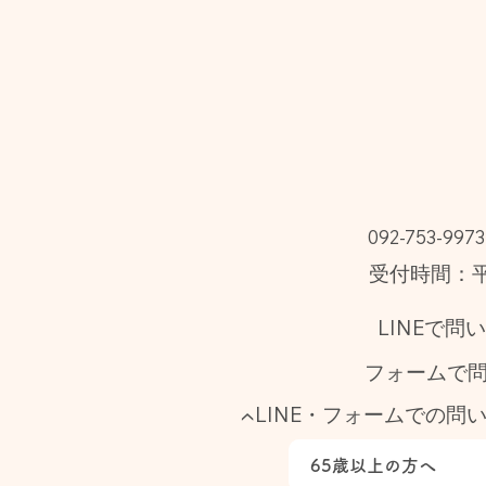
092-753-9973
受付時間：平日
LINEで問
フォームで
▲LINE・フォームでの問
65歳以上の方へ