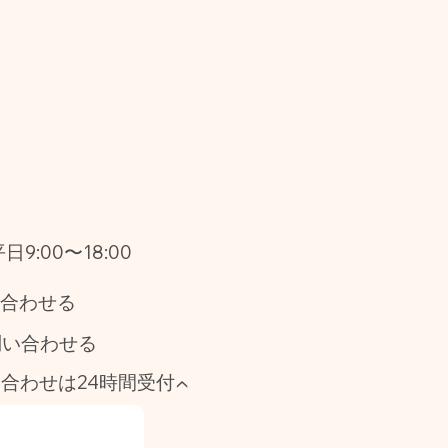
9:00〜18:00
い合わせる
問い合わせる
い合わせは24時間受付▲