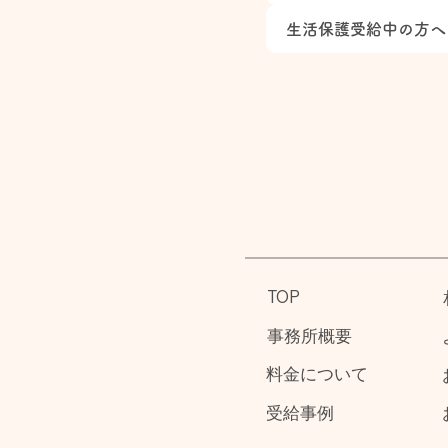
生活保護受給中の方へ
TOP
事務所概要
料金について
受給事例