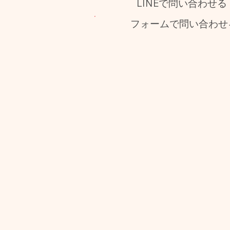
LINEで問い合わせる
フォームで問い合わせ