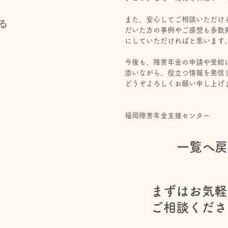
また、安心してご相談いただけ
る
だいた方の事例やご感想も多数
にしていただければと思います
今後も、障害年金の申請や受給
添いながら、役立つ情報を発信
どうぞよろしくお願い申し上げ
福岡障害年金支援センター
一覧へ戻
まずはお気軽
​ご相談くだ