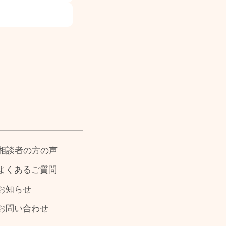
相談者の方の声
よくあるご質問
お知らせ
お問い合わせ