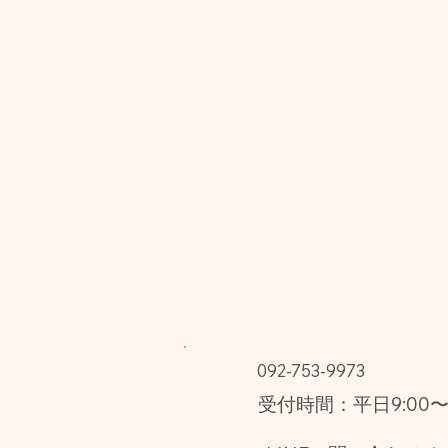
092-753-9973
受付時間：平日9:00〜1