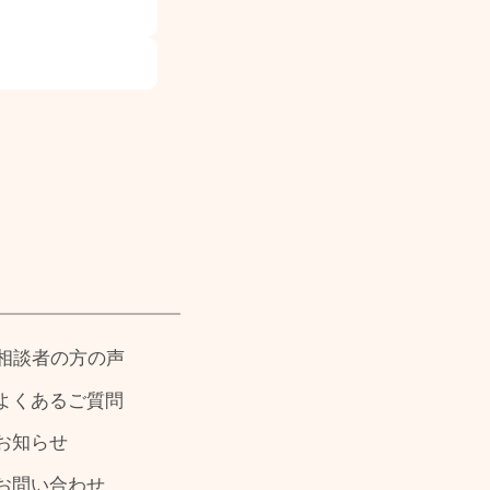
相談者の方の声
よくあるご質問
お知らせ
お問い合わせ