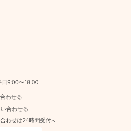
9:00〜18:00
い合わせる
問い合わせる
い合わせは24時間受付▲