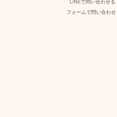
LINEで問い合わせる
フォームで問い合わせ