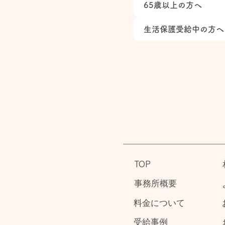
65歳以上の方へ
生活保護受給中の方へ
TOP
事務所概要
料金について
受給事例